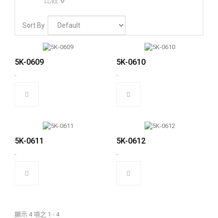
比較
0
Sort By
5K-0609
5K-0610
-
-
5K-0611
5K-0612
-
-
顯示 4 項之 1 - 4