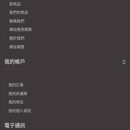
新商品
我們的商店
聯絡我們
網站使用條款
關於我們
網站導覽
我的帳戶
我的訂單
我的折讓單
我的地址
我的個人資訊
電子通訊