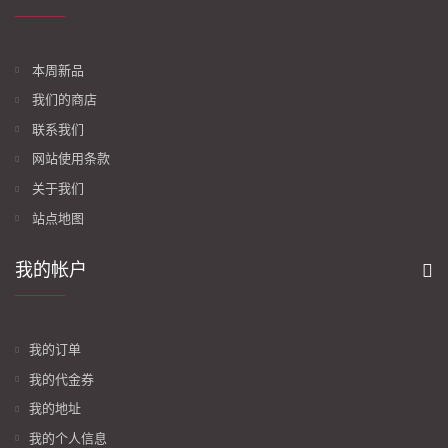
本周新品
我们的商店
联系我们
网站使用条款
关于我们
站点地图
我的帐户
我的订单
我的代金券
我的地址
我的个人信息