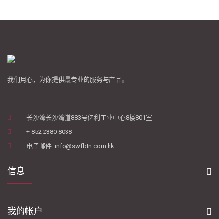
我们用心，为你提供最专业的服务与产品。
长沙湾长沙湾道883号亿利工业中心8楼801室
+ 852 2380 8038
电子邮件: info@swfbtn.com.hk
信息
我的帐户