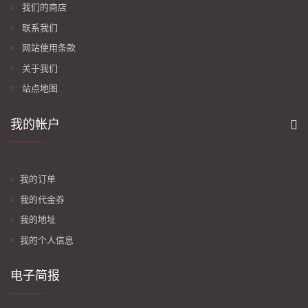
我们的商店
联系我们
网站使用条款
关于我们
站点地图
我的帐户
我的订单
我的代金券
我的地址
我的个人信息
电子简报