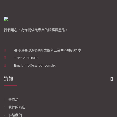
我們用心，為你提供最專業的服務與產品。
長沙灣長沙灣道883號億利工業中心8樓801室
+ 852 2380 8038
Email: info@swfbtn.com.hk
資訊
新商品
我們的商店
聯絡我們