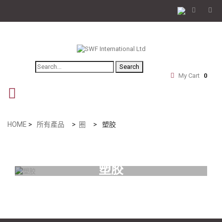
Search
My Cart
0
navigation
HOME
>
所有產品
>
圈
>
塑胶
塑胶